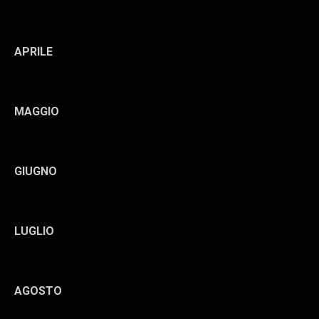
APRILE
MAGGIO
GIUGNO
LUGLIO
AGOSTO