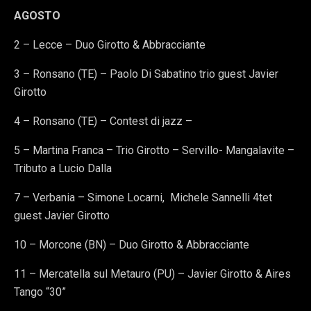
AGOSTO
2 – Lecce – Duo Girotto & Abbracciante
3 – Ronsano (TE) – Paolo Di Sabatino trio guest Javier
Girotto
4 – Ronsano (TE) – Contest di jazz –
5 – Martina Franca – Trio Girotto – Servillo- Mangalavite –
Tributo a Lucio Dalla
7 – Verbania – Simone Locarni, Michele Sannelli 4tet
guest Javier Girotto
10 – Morcone (BN) – Duo Girotto & Abbracciante
11 – Mercatella sul Metauro (PU) – Javier Girotto & Aires
Tango “30”