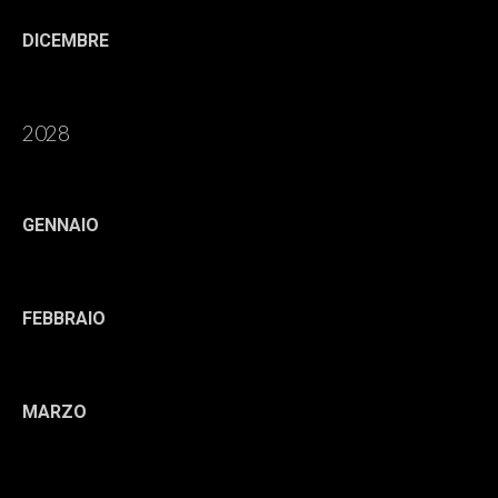
DICEMBRE
2028
GENNAIO
FEBBRAIO
MARZO