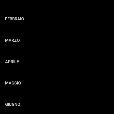
FEBBRAIO
MARZO
APRILE
MAGGIO
GIUGNO