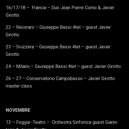
16/17/18 – Francia – Duo Jean Pierre Como & Javier
Girotto
22 – Recoraro – Giuseppe Bassi 4tet – guest Javier
Girotto
23 – Svizzera – Giuseppe Bassi 4tet – guest Javier
Girotto
24 – Milano – Giuseppe Bassi 4tet – guest Javier Girotto
26 – 27 – Conservatorio Campobasso – Javier Girotto
master class
NOVEMBRE
13 – Foggia -Teatro – Orchestra Sinfonica guest Gianni