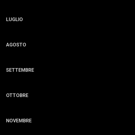
LUGLIO
AGOSTO
SETTEMBRE
OTTOBRE
NOVEMBRE