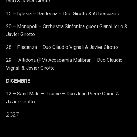
Iorio & Javier Girotto
15 – Iglesia – Sardegna – Duo Girotto & Abbracciante
20 – Monopoli – Orchestra Sinfonica guest Gianni Iorio &
Javier Girotto
28 – Piacenza – Duo Claudio Vignali & Javier Girotto
29 – Altidona (FM) Accademia Malibran – Duo Claudio
Vignali & Javier Girotto
DICEMBRE
12 – Saint Malò – France – Duo Jean Pierre Como &
Javier Girotto
2027