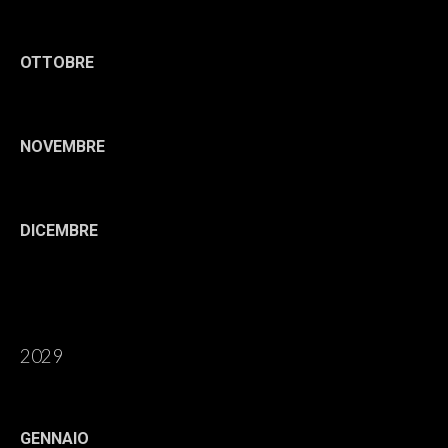
OTTOBRE
NOVEMBRE
DICEMBRE
2029
GENNAIO