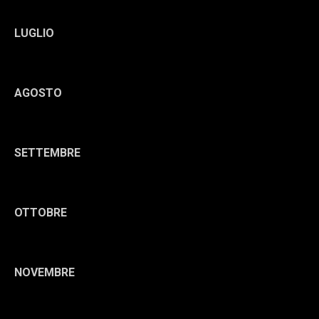
LUGLIO
AGOSTO
SETTEMBRE
OTTOBRE
NOVEMBRE