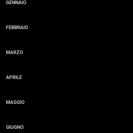
GENNAIO
FEBBRAIO
MARZO
APRILE
MAGGIO
GIUGNO