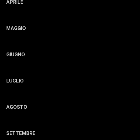
APRILE
MAGGIO
GIUGNO
LUGLIO
AGOSTO
SETTEMBRE