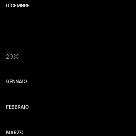
DICEMBRE
2030
GENNAIO
FEBBRAIO
MARZO