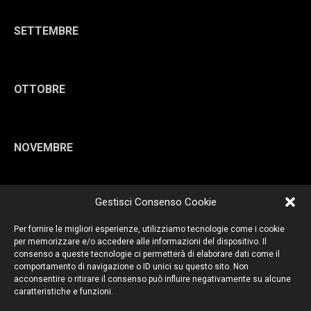
SETTEMBRE
OTTOBRE
NOVEMBRE
Gestisci Consenso Cookie
DICEMBRE
Per fornire le migliori esperienze, utilizziamo tecnologie come i cookie
per memorizzare e/o accedere alle informazioni del dispositivo. Il
consenso a queste tecnologie ci permetterà di elaborare dati come il
comportamento di navigazione o ID unici su questo sito. Non
acconsentire o ritirare il consenso può influire negativamente su alcune
caratteristiche e funzioni.