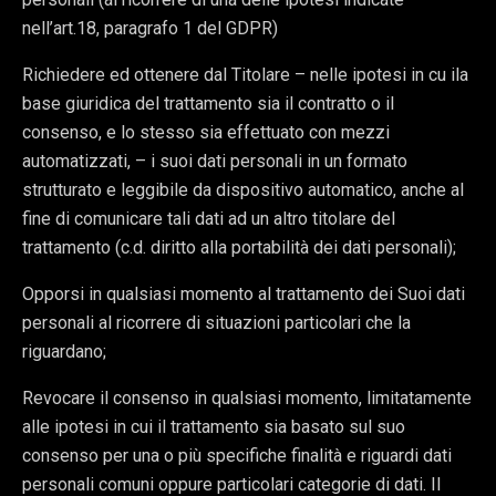
nell’art.18, paragrafo 1 del GDPR)
Richiedere ed ottenere dal Titolare – nelle ipotesi in cu ila
base giuridica del trattamento sia il contratto o il
consenso, e lo stesso sia effettuato con mezzi
automatizzati, – i suoi dati personali in un formato
strutturato e leggibile da dispositivo automatico, anche al
fine di comunicare tali dati ad un altro titolare del
trattamento (c.d. diritto alla portabilità dei dati personali);
Opporsi in qualsiasi momento al trattamento dei Suoi dati
personali al ricorrere di situazioni particolari che la
riguardano;
Revocare il consenso in qualsiasi momento, limitatamente
alle ipotesi in cui il trattamento sia basato sul suo
consenso per una o più specifiche finalità e riguardi dati
personali comuni oppure particolari categorie di dati. Il