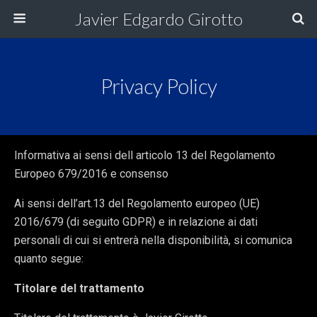
Javier Edgardo Girotto
Privacy Policy
Informativa ai sensi dell articolo 13 del Regolamento
Europeo 679/2016 e consenso
Ai sensi dell’art.13 del Regolamento europeo (UE)
2016/679 (di seguito GDPR) e in relazione ai dati
personali di cui si entrerà nella disponibilità, si comunica
quanto segue:
Titolare del trattamento