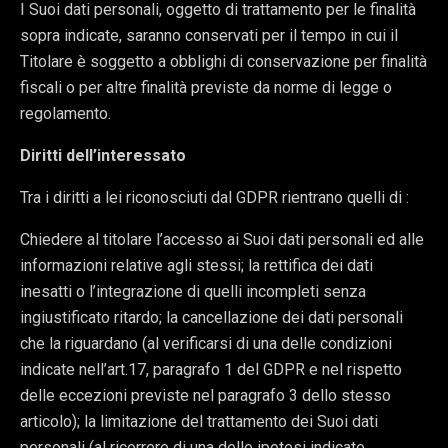
I Suoi dati personali, oggetto di trattamento per le finalità
sopra indicate, saranno conservati per il tempo in cui il
Titolare è soggetto a obblighi di conservazione per finalità
fiscali o per altre finalità previste da norme di legge o
regolamento.
Diritti dell’interessato
Tra i diritti a lei riconosciuti dal GDPR rientrano quelli di :
Chiedere al titolare l’accesso ai Suoi dati personali ed alle
informazioni relative agli stessi; la rettifica dei dati
inesatti o l’integrazione di quelli incompleti senza
ingiustificato ritardo; la cancellazione dei dati personali
che la riguardano (al verificarsi di una delle condizioni
indicate nell’art.17, paragrafo 1 del GDPR e nel rispetto
delle eccezioni previste nel paragrafo 3 dello stesso
articolo); la limitazione del trattamento dei Suoi dati
personali (al ricorrere di una delle ipotesi indicate