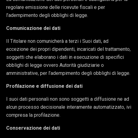
regolare emissione delle ricevute fiscali e per
l’adempimento degli obblighi di legge.
Comunicazione dei dati
Il Titolare non comunicherà a terzi i Suoi dati, ad
eccezione dei propri dipendenti, incaricati del trattamento,
soggetti che elaborano i dati in esecuzione di specifici
obblighi di legge ovvero Autorità giudiziarie o
amministrative, per l’adempimento degli obblighi di legge.
Profilazione e diffusione dei dati
I suoi dati personali non sono soggetti a diffusione ne ad
alcun processo decisionale interamente automatizzato, ivi
compresa la profilazione.
Conservazione dei dati