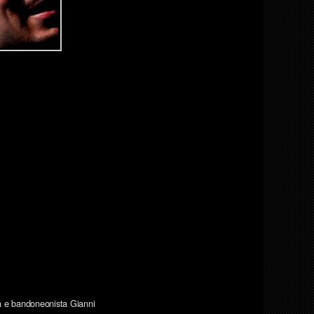
ta e bandoneonista Gianni