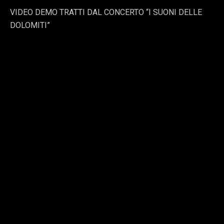
VIDEO DEMO TRATTI DAL CONCERTO “I SUONI DELLE
DOLOMITI”