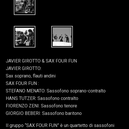
JAVIER GIROTTO & SAX FOUR FUN
JAVIER GIROTTO:
Sax soprano, flauti andini
SAX FOUR FUN :
STEFANO MENATO: Sassofono soprano-contralto
HANS TUTZER: Sassofono contralto
FIORENZO ZENI: Sassofono tenore
GIORGIO BEBERI: Sassofono baritono
Il gruppo “SAX FOUR FUN” è un quartetto di sassofoni