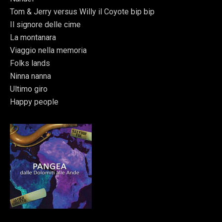
Tom & Jerry versus Willy il Coyote bip bip
Il signore delle cime
La montanara
Viaggio nella memoria
Folks lands
Ninna nanna
Ultimo giro
Happy people